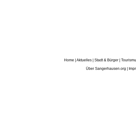
Home
|
Aktuelles
|
Stadt & Bürger
|
Tourismu
Über Sangerhausen.org
|
Imp